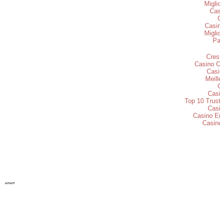
Migli
Cas
Casi
Migli
Pa
Cres
Casino O
Casi
Meill
Casi
Top 10 Trus
Casi
Casino En
Casin
“”“”