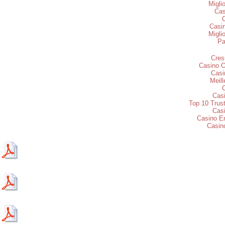
Migli
Cas
Casi
Migli
Pa
Cres
Casino O
Casi
Meill
Casi
Top 10 Trus
Casi
Casino En
Casin