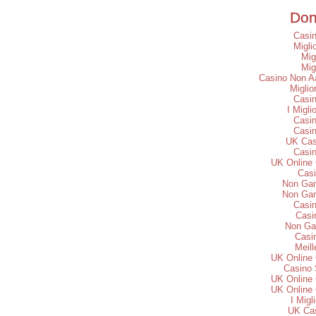
Don
Casi
Migli
Mig
Mig
Casino Non A
Miglio
Casi
I Migli
Casi
Casi
UK Cas
Casi
UK Online
Casi
Non Gam
Non Gam
Casi
Casi
Non Ga
Casi
Meill
UK Online
Casino 
UK Online
UK Online
I Migl
UK Ca