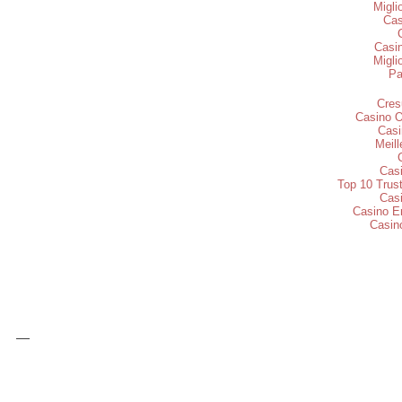
Migli
Cas
Casi
Migli
Pa
Cres
Casino O
Casi
Meill
Casi
Top 10 Trus
Casi
Casino En
Casin
—